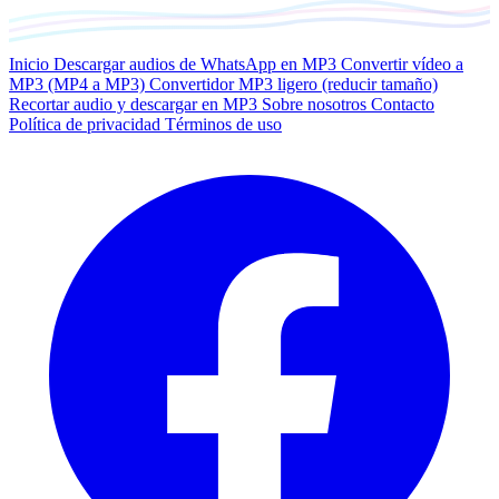
Inicio
Descargar audios de WhatsApp en MP3
Convertir vídeo a
MP3 (MP4 a MP3)
Convertidor MP3 ligero (reducir tamaño)
Recortar audio y descargar en MP3
Sobre nosotros
Contacto
Política de privacidad
Términos de uso