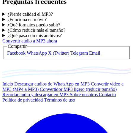
Preguntas frecuentes
¿Pierde calidad el MP3?
¿Funciona en móvil?
¿Qué formatos puedo subir?
¿Cómo reducir más el tamaño?
¿Qué pasa con mis archivos?
Convertir audio a MP3 ahora
Compartir
Facebook
WhatsApp
X (Twitter)
Telegram
Email
Inicio
Descargar audios de WhatsApp en MP3
Convertir vídeo a
MP3 (MP4 a MP3)
Convertidor MP3 ligero (reducir tamaño)
Recortar audio y descargar en MP3
Sobre nosotros
Contacto
Política de privacidad
Términos de uso